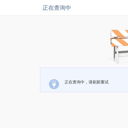
正在查询中
正在查询中，请刷新重试