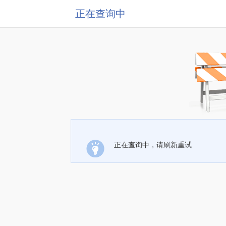
正在查询中
正在查询中，请刷新重试