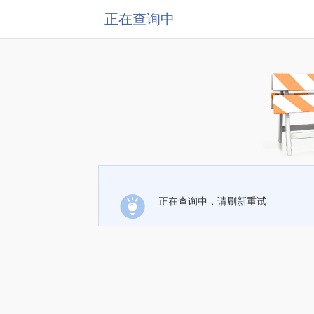
正在查询中
正在查询中，请刷新重试